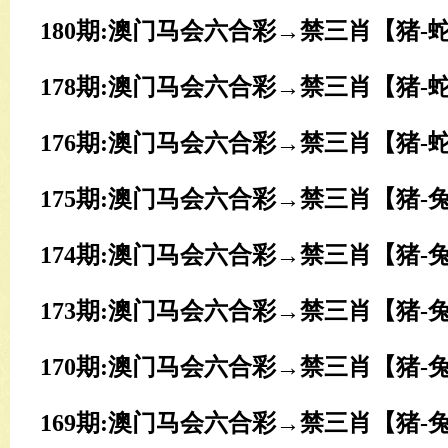
180期:澳门马会六合彩→禁三肖【猪-蛇
178期:澳门马会六合彩→禁三肖【猪-蛇
176期:澳门马会六合彩→禁三肖【猪-蛇
175期:澳门马会六合彩→禁三肖【猪-兔
174期:澳门马会六合彩→禁三肖【猪-兔
173期:澳门马会六合彩→禁三肖【猪-兔
170期:澳门马会六合彩→禁三肖【猪-兔
169期:澳门马会六合彩→禁三肖【猪-兔