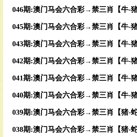
046期:澳门马会六合彩→禁三肖【牛-猪
045期:澳门马会六合彩→禁三肖【牛-猪
043期:澳门马会六合彩→禁三肖【牛-猪
042期:澳门马会六合彩→禁三肖【牛-猪
041期:澳门马会六合彩→禁三肖【牛-猪
040期:澳门马会六合彩→禁三肖【牛-猪
039期:澳门马会六合彩→禁三肖【猪-蛇
038期:澳门马会六合彩→禁三肖【猪-蛇