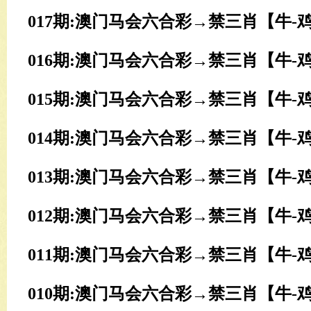
017期:澳门马会六合彩→禁三肖【牛-鸡
016期:澳门马会六合彩→禁三肖【牛-鸡
015期:澳门马会六合彩→禁三肖【牛-鸡
014期:澳门马会六合彩→禁三肖【牛-鸡
013期:澳门马会六合彩→禁三肖【牛-鸡
012期:澳门马会六合彩→禁三肖【牛-鸡
011期:澳门马会六合彩→禁三肖【牛-鸡
010期:澳门马会六合彩→禁三肖【牛-鸡