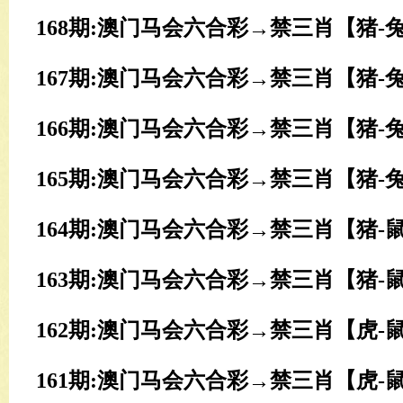
168期:澳门马会六合彩→禁三肖【猪-兔
167期:澳门马会六合彩→禁三肖【猪-兔
166期:澳门马会六合彩→禁三肖【猪-兔
165期:澳门马会六合彩→禁三肖【猪-兔
164期:澳门马会六合彩→禁三肖【猪-鼠
163期:澳门马会六合彩→禁三肖【猪-鼠
162期:澳门马会六合彩→禁三肖【虎-鼠
161期:澳门马会六合彩→禁三肖【虎-鼠