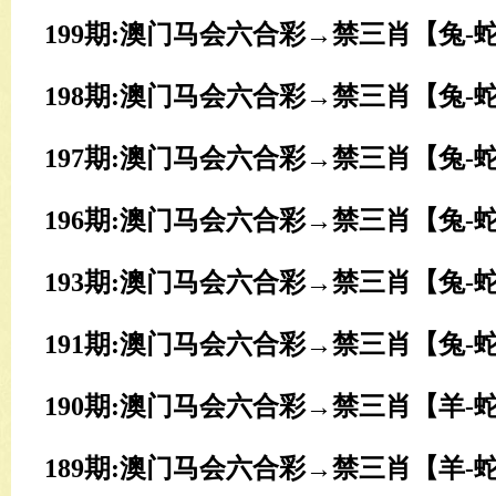
199期:澳门马会六合彩→禁三肖【兔-蛇
198期:澳门马会六合彩→禁三肖【兔-蛇
197期:澳门马会六合彩→禁三肖【兔-蛇
196期:澳门马会六合彩→禁三肖【兔-蛇
193期:澳门马会六合彩→禁三肖【兔-蛇
191期:澳门马会六合彩→禁三肖【兔-蛇
190期:澳门马会六合彩→禁三肖【羊-蛇
189期:澳门马会六合彩→禁三肖【羊-蛇