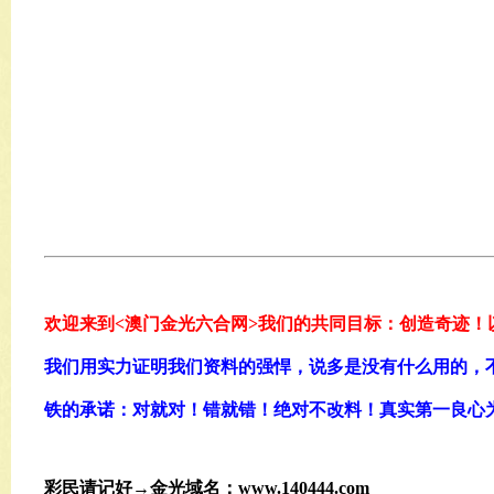
欢迎来到<澳门金光六合网>我们的共同目标：创造奇迹！
我们用实力证明我们资料的强悍，说多是没有什么用的，
铁的承诺：对就对！错就错！绝对不改料！真实第一良心
彩民请记好→金光域名：www.140444.com