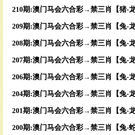
210期:澳门马会六合彩→禁三肖【猪-龙
209期:澳门马会六合彩→禁三肖【兔-龙
208期:澳门马会六合彩→禁三肖【兔-龙
207期:澳门马会六合彩→禁三肖【兔-龙
206期:澳门马会六合彩→禁三肖【兔-龙
204期:澳门马会六合彩→禁三肖【兔-龙
201期:澳门马会六合彩→禁三肖【兔-龙
200期:澳门马会六合彩→禁三肖【兔-蛇