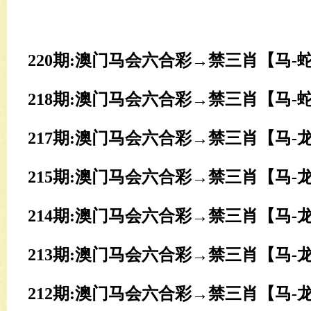
220期:澳门马会六合彩→禁三肖【马-
218期:澳门马会六合彩→禁三肖【马-蛇
217期:澳门马会六合彩→禁三肖【马-龙
215期:澳门马会六合彩→禁三肖【马-龙
214期:澳门马会六合彩→禁三肖【马-龙
213期:澳门马会六合彩→禁三肖【马-龙
212期:澳门马会六合彩→禁三肖【马-龙