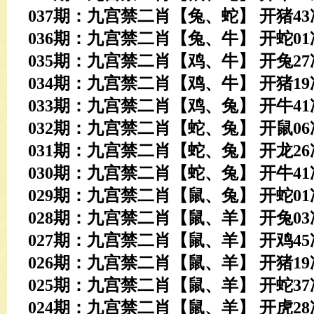
037期：九宫禁二肖【兔、蛇】 开猪43
036期：九宫禁二肖【兔、牛】 开蛇01
035期：九宫禁二肖【鸡、牛】 开兔27
034期：九宫禁二肖【鸡、牛】 开猪19
033期：九宫禁二肖【鸡、兔】 开牛41
032期：九宫禁二肖【蛇、兔】 开鼠06
031期：九宫禁二肖【蛇、兔】 开龙26
030期：九宫禁二肖【蛇、兔】 开牛41
029期：九宫禁二肖【鼠、兔】 开蛇01
028期：九宫禁二肖【鼠、羊】 开兔03
027期：九宫禁二肖【鼠、羊】 开鸡45
026期：九宫禁二肖【鼠、羊】 开猪19
025期：九宫禁二肖【鼠、羊】 开蛇37
024期：九宫禁二肖【鼠、羊】 开虎28