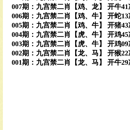
007期：九宫禁二肖【鸡、龙】 开牛41
006期：九宫禁二肖【鸡、牛】 开蛇13
005期：九宫禁二肖【鸡、牛】 开猪43
004期：九宫禁二肖【虎、牛】 开鸡45
003期：九宫禁二肖【虎、牛】 开鸡09
002期：九宫禁二肖【龙、马】 开猴22
001期：九宫禁二肖【龙、马】 开牛29