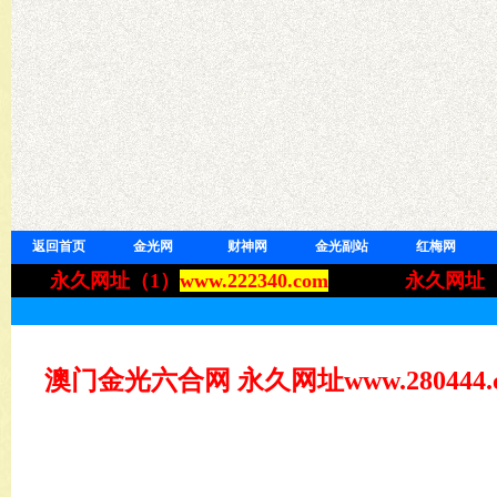
返回首页
金光网
财神网
金光副站
红梅网
永久网址（1）
www.222340.com
永久网址
澳门金光六合网 永久网址www.2804