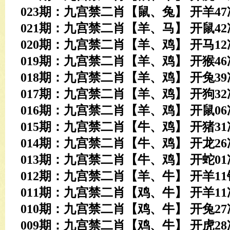
023期：九宫禁二肖【鼠、兔】 开羊47
021期：九宫禁二肖【羊、马】 开鼠42
020期：九宫禁二肖【羊、鸡】 开马12
019期：九宫禁二肖【羊、鸡】 开猴46
018期：九宫禁二肖【羊、鸡】 开兔39
017期：九宫禁二肖【羊、鸡】 开狗32
016期：九宫禁二肖【羊、鸡】 开鼠06
015期：九宫禁二肖【牛、鸡】 开猪31
014期：九宫禁二肖【牛、鸡】 开龙26
013期：九宫禁二肖【牛、鸡】 开蛇01
012期：九宫禁二肖【羊、牛】 开羊11
011期：九宫禁二肖【鸡、牛】 开羊11
010期：九宫禁二肖【鸡、牛】 开兔27
009期：九宫禁二肖【鸡、牛】 开虎28