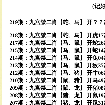
（记
219期：九宫禁二肖【蛇、马】 开？？
218期：九宫禁二肖【蛇、马】 开虎17
217期：九宫禁二肖【马、鼠】 开蛇26
215期：九宫禁二肖【马、鼠】 开蛇14
214期：九宫禁二肖【马、鼠】 开兔04
213期：九宫禁二肖【马、鼠】 开猴35
212期：九宫禁二肖【马、猪】 开牛06
210期：九宫禁二肖【鼠、猪】 开马49
209期：九宫禁二肖【鼠、龙】 开猪08
208期：九宫禁二肖【猪、龙】 开鼠19
207期：九宫禁二肖【猪、龙】 开鼠31