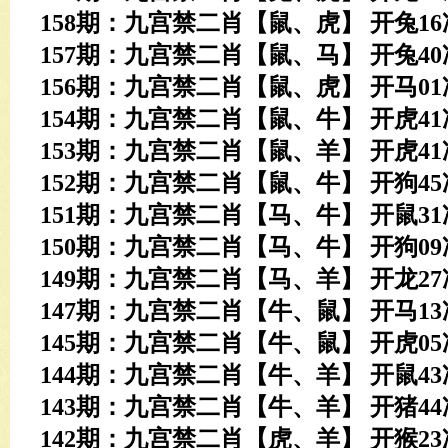
158期：九宫禁二肖【鼠、虎】 开兔16
157期：九宫禁二肖【鼠、马】 开兔40
156期：九宫禁二肖【鼠、虎】 开马01
154期：九宫禁二肖【鼠、牛】 开虎41
153期：九宫禁二肖【鼠、羊】 开虎41
152期：九宫禁二肖【鼠、牛】 开狗45
151期：九宫禁二肖【马、牛】 开鼠31
150期：九宫禁二肖【马、牛】 开狗09
149期：九宫禁二肖【马、羊】 开龙27
147期：九宫禁二肖【牛、鼠】 开马13
145期：九宫禁二肖【牛、鼠】 开虎05
144期：九宫禁二肖【牛、羊】 开鼠43
143期：九宫禁二肖【牛、羊】 开猪44
142期：九宫禁二肖【虎、羊】 开猴23