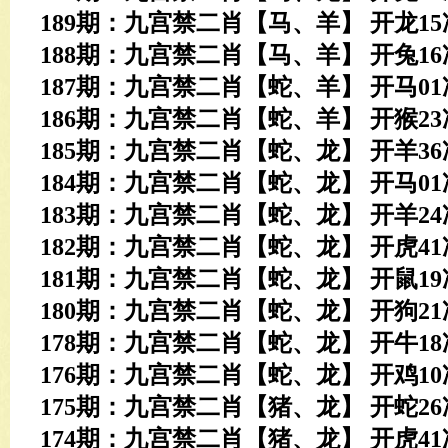
189期：九宫禁二肖【马、羊】 开龙15
188期：九宫禁二肖【马、羊】 开兔16
187期：九宫禁二肖【蛇、羊】 开马01
186期：九宫禁二肖【蛇、羊】 开猴23
185期：九宫禁二肖【蛇、龙】 开羊36
184期：九宫禁二肖【蛇、龙】 开马01
183期：九宫禁二肖【蛇、龙】 开羊24
182期：九宫禁二肖【蛇、龙】 开虎41
181期：九宫禁二肖【蛇、龙】 开鼠19
180期：九宫禁二肖【蛇、龙】 开狗21
178期：九宫禁二肖【蛇、龙】 开牛18
176期：九宫禁二肖【蛇、龙】 开鸡10
175期：九宫禁二肖【猪、龙】 开蛇26
174期：九宫禁二肖【猪、龙】 开虎41