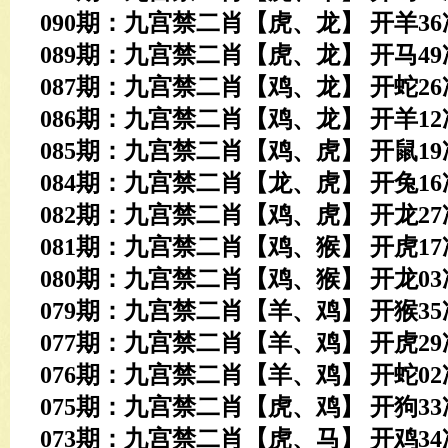
090期：九宫禁二肖【虎、龙】 开羊36
089期：九宫禁二肖【虎、龙】 开马49
087期：九宫禁二肖【鸡、龙】 开蛇26
086期：九宫禁二肖【鸡、龙】 开羊12
085期：九宫禁二肖【鸡、虎】 开鼠19
084期：九宫禁二肖【龙、虎】 开兔16
082期：九宫禁二肖【鸡、虎】 开龙27
081期：九宫禁二肖【鸡、猴】 开虎17
080期：九宫禁二肖【鸡、猴】 开龙03
079期：九宫禁二肖【羊、鸡】 开猴35
077期：九宫禁二肖【羊、鸡】 开虎29
076期：九宫禁二肖【羊、鸡】 开蛇02
075期：九宫禁二肖【虎、鸡】 开狗33
073期：九宫禁二肖【虎、马】 开鸡34