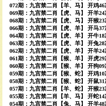
072期：九宫禁二肖【羊、马】 开鸡46
069期：九宫禁二肖【虎、马】 开羊24
068期：九宫禁二肖【虎、马】 开猴23
066期：九宫禁二肖【虎、羊】 开马37
064期：九宫禁二肖【虎、羊】 开牛18
063期：九宫禁二肖【虎、羊】 开兔28
062期：九宫禁二肖【虎、羊】 开羊24
061期：九宫禁二肖【猴、羊】 开虎29
060期：九宫禁二肖【猴、羊】 开狗09
059期：九宫禁二肖【猴、蛇】 开鸡10
058期：九宫禁二肖【猴、蛇】 开鼠31
057期：九宫禁二肖【羊、蛇】 开猴23
055期：九宫禁二肖【羊、马】 开蛇14
054期：九宫禁二肖【兔、马】 开羊48